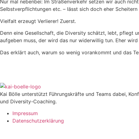
Nur mal nebenbei: Im Straßenverkehr setzen wir auch nicht 
Selbstverpflichtungen etc. – lässt sich doch eher Scheiter
Vielfalt erzeugt Verlierer! Zuerst.
Denn eine Gesellschaft, die Diversity schätzt, lebt, pflegt 
aufgeben muss, der wird das nur widerwillig tun. Eher wir
Das erklärt auch, warum so wenig vorankommt und das Te
Kai Bölle unterstützt Führungskräfte und Teams dabei, Ko
und Diversity-Coaching.
Impressum
Datenschutzerklärung