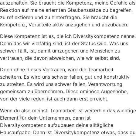
auszuhalten. Sie braucht die Kompetenz, meine Gefühle als
Reaktion auf meine erlernten Glaubenssätze zu begreifen,
zu reflektieren und zu hinterfragen. Sie braucht die
Kompetenz, Vorurteile aktiv anzugehen und abzubauen.
Diese Kompetenz ist es, die ich Diversitykompetenz nenne.
Denn das wir vielfältig sind, ist der Status Quo. Was uns
schwer fällt, ist, damit umzugehen und Menschen zu
vertrauen, die davon abweichen, wie wir selbst sind.
Doch ohne dieses Vertrauen, wird die Teamarbeit
scheitern. Es wird uns schwer fallen, gut und konstruktiv
zu streiten. Es wird uns schwer fallen, Verantwortung
gemeinsam zu übernehmen. Diese ominöse Augenhöhe,
von der viele reden, ist auch dann erst erreicht.
Wenn du also meinst, Teamarbeit ist weiterhin das wichtige
Element für dein Unternehmen, dann ist
Diversitykompetenz aufzubauen deine alltägliche
Hausaufgabe. Dann ist Diversitykompetenz etwas, dass du