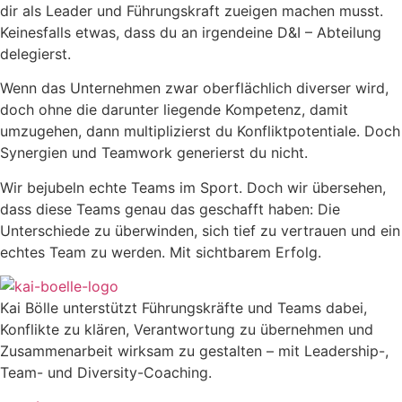
dir als Leader und Führungskraft zueigen machen musst.
Keinesfalls etwas, dass du an irgendeine D&I – Abteilung
delegierst.
Wenn das Unternehmen zwar oberflächlich diverser wird,
doch ohne die darunter liegende Kompetenz, damit
umzugehen, dann multiplizierst du Konfliktpotentiale. Doch
Synergien und Teamwork generierst du nicht.
Wir bejubeln echte Teams im Sport. Doch wir übersehen,
dass diese Teams genau das geschafft haben: Die
Unterschiede zu überwinden, sich tief zu vertrauen und ein
echtes Team zu werden. Mit sichtbarem Erfolg.
Kai Bölle unterstützt Führungskräfte und Teams dabei,
Konflikte zu klären, Verantwortung zu übernehmen und
Zusammenarbeit wirksam zu gestalten – mit Leadership-,
Team- und Diversity-Coaching.