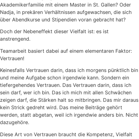
Akademikerfamilie mit einem Master in St. Gallen? Oder
Nadja, in prekären Verhältnissen aufgewachsen, die sich
über Abendkurse und Stipendien voran gebracht hat?
Doch der Nebeneffekt dieser Vielfalt ist: es ist
anstrengend.
Teamarbeit basiert dabei auf einem elementaren Faktor:
Vertrauen!
Keinesfalls Vertrauen darin, dass ich morgens pünktlich bin
und meine Aufgabe schon irgendwie kann. Sondern ein
tiefergehendes Vertrauen. Das Vertrauen darin, dass ich
sein darf, wer ich bin. Das ich mich mit allen Schwächen
zeigen darf, die Stärken halt so mitbringen. Das mir daraus
kein Strick gedreht wird. Das meine Beiträge gehört
werden, statt abgetan, weil ich irgendwie anders bin. Nicht
dazugehöre.
Diese Art von Vertrauen braucht die Kompetenz, Vielfalt