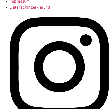
Impressum
Datenschutzerklärung