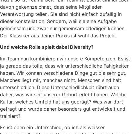
davon gekennzeichnet, dass seine Mitglieder
Verantwortung teilen. Sie sind nicht einfach zufällig in
dieser Konstellation. Sondern, weil sie eine Aufgabe
gemeinsam und zwar nur gemeinsam erledigen können.
Der Klassiker aus deiner Praxis ist wohl das Projekt.
Und welche Rolle spielt dabei Diversity?
Im Team nun kombinieren wir unsere Kompetenzen. Es ist
ja gerade das tolle, dass wir unterschiedliche Fähigkeiten
haben. Wir können verschiedene Dinge gut bis sehr gut.
Manches liegt mir, manches nicht. Menschen sind halt
unterschiedlich. Diese Unterschiedlichkeit rührt auch
daher, was wir seit unserer Geburt erlebt haben. Welche
Kultur, welches Umfeld hat uns geprägt? Was war dort
gefragt und wurde daher besonders gut entwickelt und
trainiert?
Es ist eben ein Unterschied, ob ich als weisser