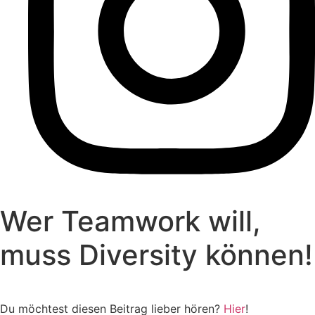
Wer Teamwork will,
muss Diversity können!
Du möchtest diesen Beitrag lieber hören?
Hier
!