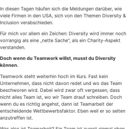
In diesen Tagen häufen sich die Meldungen darüber, wie
viele Firmen in den USA, sich von den Themen Diversity &
Inclusion verabschieden.
Für mich vor allem ein Zeichen: Diversity wird immer noch
vorrangig als eine „nette Sache“, als ein Charity-Aspekt
verstanden.
Doch wenn du Teamwork willst, musst du Diversity
können.
Teamwork steht weiterhin hoch im Kurs. Fast kein
Unternehmen, dass nicht davon redet und wo das Team
beschworen wird. Dabei wird zwar oft vergessen, dass
nicht alles Team ist, wo wir Team drauf schreiben. Doch
wenn du es richtig angehst, dann ist Teamarbeit der
entscheidende Wettbewerbsfaktor. Eben weil er so selten
anzutreffen ist.
Was also ist Teamarbeit? Ein Team ist zuerst einmal eben